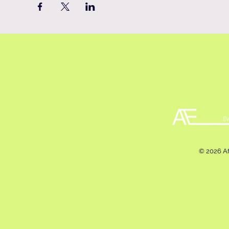
© 2026 Af