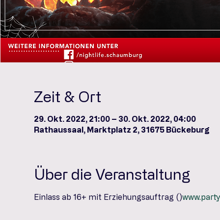
Zeit & Ort
29. Okt. 2022, 21:00 – 30. Okt. 2022, 04:00
Rathaussaal, Marktplatz 2, 31675 Bückeburg
Über die Veranstaltung
Einlass ab 16+ mit Erziehungsauftrag (
)
www.party