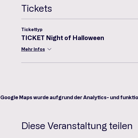
Tickets
Tickettyp
TICKET Night of Halloween
Mehr Infos
Google Maps wurde aufgrund der Analytics- und funktio
Diese Veranstaltung teilen