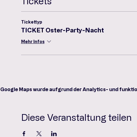
Tickets
Tickettyp
TICKET Oster-Party-Nacht
Mehr Infos
Google Maps wurde aufgrund der Analytics- und funktio
Diese Veranstaltung teilen