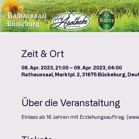
Zeit & Ort
08. Apr. 2023, 21:00 – 09. Apr. 2023, 04:00
Rathaussaal, Marktpl. 2, 31675 Bückeburg, Deu
Über die Veranstaltung
Einlass ab 16 Jahren mit Erziehungsauftrag. (www.