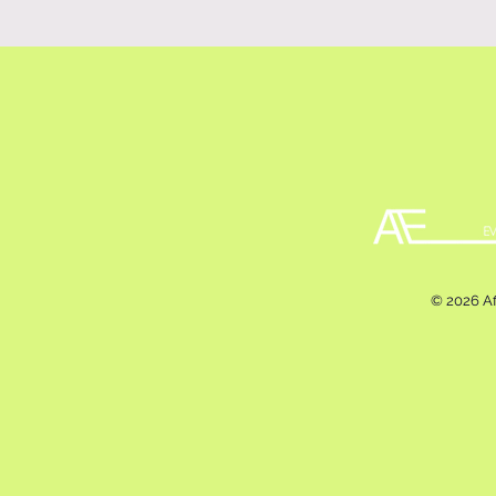
© 2026 Af